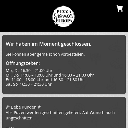
Wir haben im Moment geschlossen.
Sie können aber gerne schon vorbestellen.
Öffnungszeiten:
Mo., Di. 16:30 – 21:00 Uhr
Mi., Do. 11:00 – 13:00 Uhr und 16:30 – 21:00 Uhr
Fr. 11:00 – 13:00 Uhr und 16:30 – 21:30 Uhr
Sa., So. 16:30 – 21:30 Uhr
🍕 Liebe Kunden 🍕
Alle Pizzen werden geschnitten geliefert. Auf Wunsch auch
ungeschnitten.