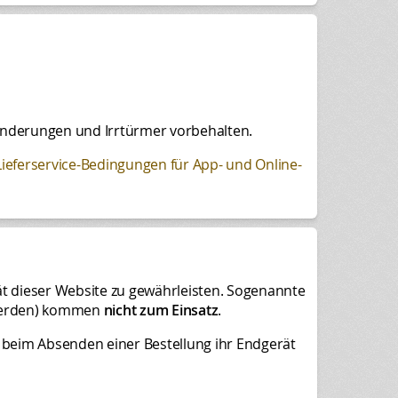
. Änderungen und Irrtürmer vorbehalten.
ieferservice-Bedingungen für App- und Online-
ät dieser Website zu gewährleisten. Sogenannte
 werden) kommen
nicht zum Einsatz
.
t beim Absenden einer Bestellung ihr Endgerät