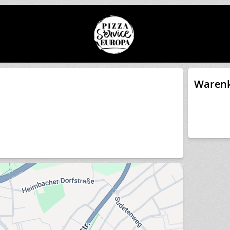
Waren