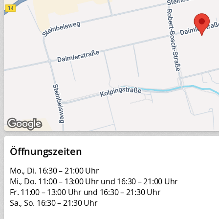
Öffnungszeiten
Mo., Di. 16:30 – 21:00 Uhr
Mi., Do. 11:00 – 13:00 Uhr und 16:30 – 21:00 Uhr
Fr. 11:00 – 13:00 Uhr und 16:30 – 21:30 Uhr
Sa., So. 16:30 – 21:30 Uhr